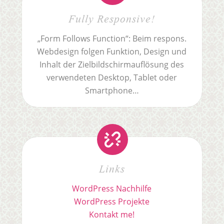
Fully Responsive!
„Form Follows Function“: Beim respons.
Webdesign folgen Funktion, Design und
Inhalt der Zielbildschirmauflösung des
verwendeten Desktop, Tablet oder
Smartphone…
Links
WordPress Nachhilfe
WordPress Projekte
Kontakt me!