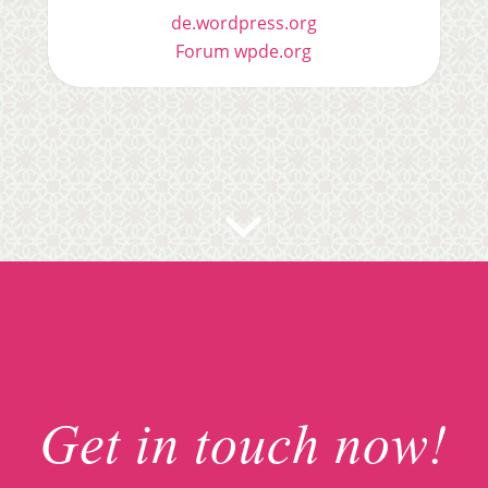
de.wordpress.org
Forum wpde.org
Get in touch now!