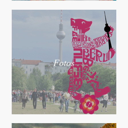
Fotos