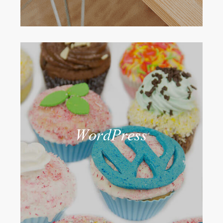
WordPress