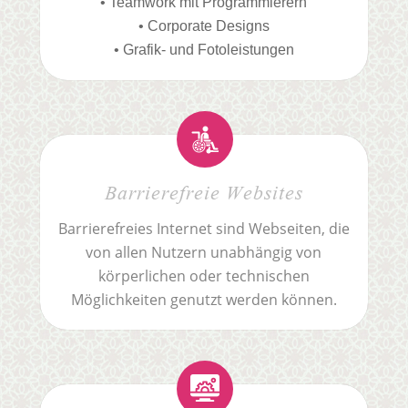
• Teamwork mit Programmierern
• Corporate Designs
• Grafik- und Fotoleistungen
Barrierefreie Websites
Barrierefreies Internet sind Webseiten, die
von allen Nutzern unabhängig von
körperlichen oder technischen
Möglichkeiten genutzt werden können.