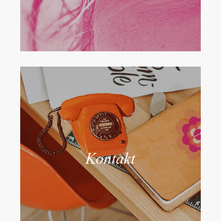
Kontakt