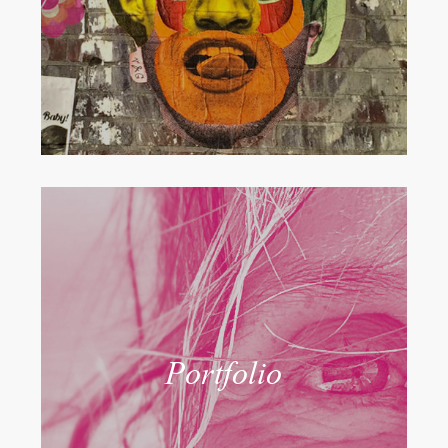
Portfolio