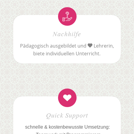
Nachhilfe
Pädagogisch ausgebildet und
Lehrerin,
biete individuellen Unterricht.
Quick Support
schnelle & kostenbewusste Umsetzung: