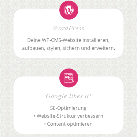
WordPress
Deine WP-CMS-Website installieren,
aufbauen, stylen, sichern und erweitern.
Google likes it!
SE-Optimierung
• Website-Struktur verbessern
• Content optimieren