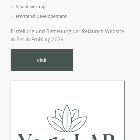
Visualisierung
Frontend Developement
Erstellung und Betreuung der Relaunch Website
in Berlin Frühling 2026.
visit
Yoga LAB