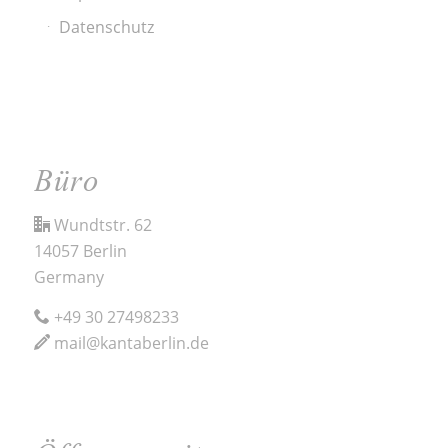
Datenschutz
Büro
Wundtstr. 62
14057 Berlin
Germany
+49 30 27498233
mail@kantaberlin.de