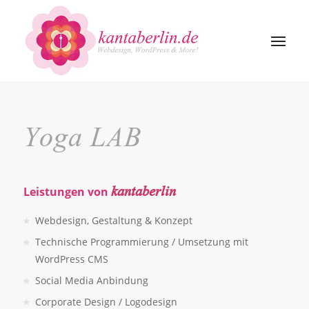
Yoga LAB
kantaberlin
Leistungen von
Webdesign, Gestaltung & Konzept
Technische Programmierung / Umsetzung mit
WordPress CMS
Social Media Anbindung
Corporate Design / Logodesign