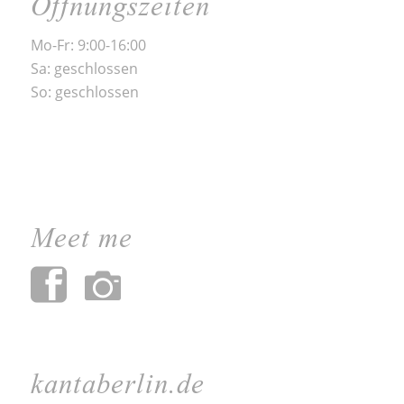
Öffnungszeiten
Mo-Fr: 9:00-16:00
Sa: geschlossen
So: geschlossen
Meet me
kantaberlin.de