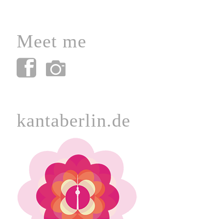
Meet me
kantaberlin.de