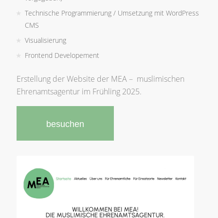
Technische Programmierung / Umsetzung mit WordPress
CMS
Visualisierung
Frontend Developement
Erstellung der Website der MEA – muslimischen
Ehrenamtsagentur im Frühling 2025.
besuchen