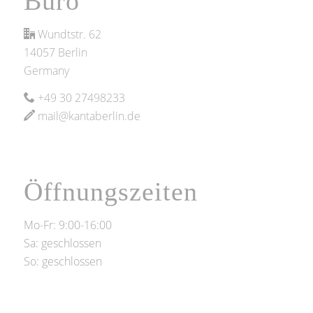
Büro
Wundtstr. 62
14057 Berlin
Germany
+49 30 27498233
mail@kantaberlin.de
Öffnungszeiten
Mo-Fr: 9:00-16:00
Sa: geschlossen
So: geschlossen