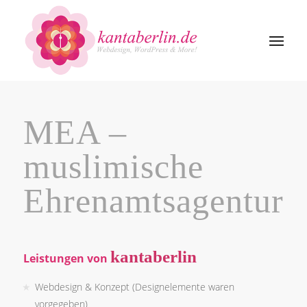
MEA –
muslimische
Ehrenamtsagentur
kantaberlin
Leistungen von
Webdesign & Konzept (Designelemente waren
vorgegeben)